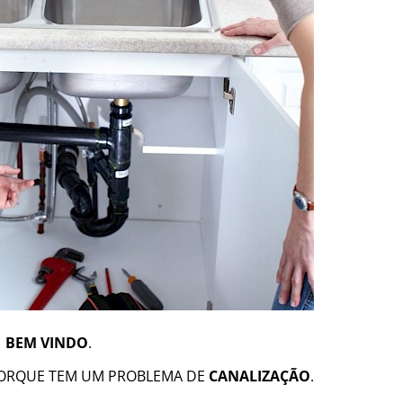
BEM VINDO
.
PORQUE TEM UM PROBLEMA DE
CANALIZAÇÃO
.