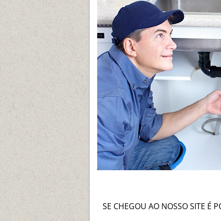
SE CHEGOU AO NOSSO SITE É 