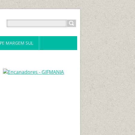
PE MARGEM SUL