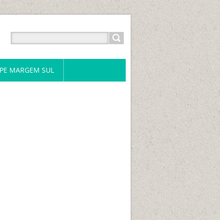
PE MARGEM SUL