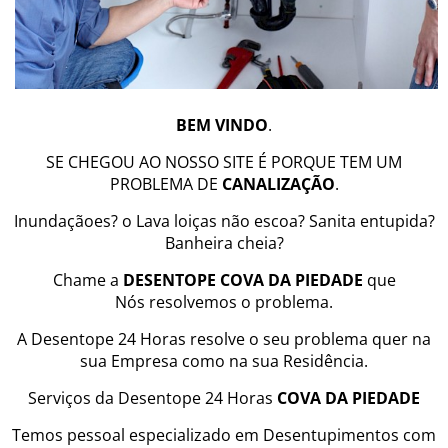
BEM VINDO
.
SE CHEGOU AO NOSSO SITE É PORQUE TEM UM
PROBLEMA DE
CANALIZAÇÃO
.
Inundaçãoes? o Lava loiças não escoa? Sanita entupida?
Banheira cheia?
Chame a
DESENTOPE COVA DA PIEDADE
que
Nós resolvemos o problema.
A Desentope 24 Horas resolve o seu problema quer na
sua Empresa como na sua Residência.
Serviços da Desentope 24 Horas
COVA DA PIEDADE
Temos pessoal especializado em Desentupimentos com