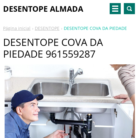
DESENTOPE ALMADA
Página inicial
DESENTOPE
DESENTOPE COVA DA PIEDADE
DESENTOPE COVA DA
PIEDADE 961559287