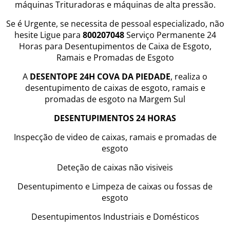
máquinas Trituradoras e máquinas de alta pressão.
Se é Urgente, se necessita de pessoal especializado, não
hesite Ligue para
800207048
Serviço Permanente 24
Horas para Desentupimentos de Caixa de Esgoto,
Ramais e Promadas de Esgoto
A
DESENTOPE 24H COVA DA PIEDADE
, realiza o
desentupimento de caixas de esgoto, ramais e
promadas de esgoto na Margem Sul
DESENTUPIMENTOS 24 HORAS
Inspecção de video de caixas, ramais e promadas de
esgoto
Deteção de caixas não visiveis
Desentupimento e Limpeza de caixas ou fossas de
esgoto
Desentupimentos Industriais e Domésticos