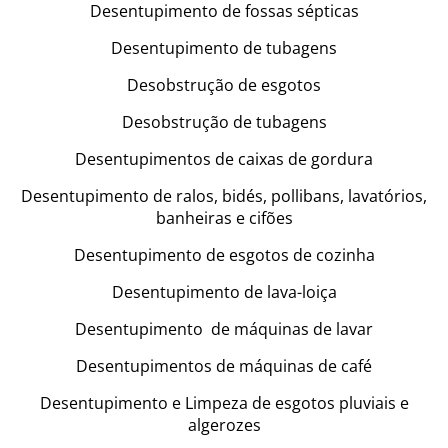
Desentupimento de fossas sépticas
Desentupimento de tubagens
Desobstrução de esgotos
Desobstrução de tubagens
Desentupimentos de caixas de gordura
Desentupimento de ralos, bidés, pollibans, lavatórios,
banheiras e cifões
Desentupimento de esgotos de cozinha
Desentupimento de lava-loiça
Desentupimento de máquinas de lavar
Desentupimentos de máquinas de café
Desentupimento e Limpeza de esgotos pluviais e
algerozes