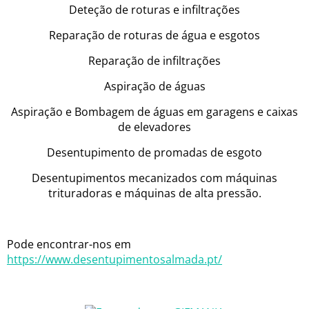
Deteção de roturas e infiltrações
Reparação de roturas de água e esgotos
Reparação de infiltrações
Aspiração de águas
Aspiração e Bombagem de águas em garagens e caixas
de elevadores
Desentupimento de promadas de esgoto
Desentupimentos mecanizados com máquinas
trituradoras e máquinas de alta pressão.
Pode encontrar-nos em
https://www.desentupimentosalmada.pt/