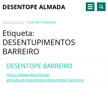
DESENTOPE ALMADA
Página inicial
Lista de etiquetas
Etiqueta:
DESENTUPIMENTOS
BARREIRO
DESENTOPE BARREIRO
https://www.desentope-
almada.pt/desentope/desentope-barreiro/