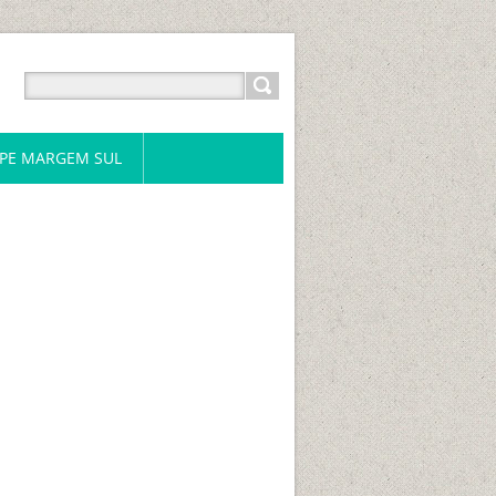
PE MARGEM SUL